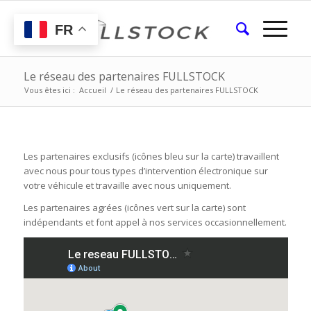
FR
Le réseau des partenaires FULLSTOCK
Vous êtes ici :
Accueil
/
Le réseau des partenaires FULLSTOCK
Les partenaires exclusifs (icônes bleu sur la carte) travaillent
avec nous pour tous types d’intervention électronique sur
votre véhicule et travaille avec nous uniquement.
Les partenaires agrées (icônes vert sur la carte) sont
indépendants et font appel à nos services occasionnellement.