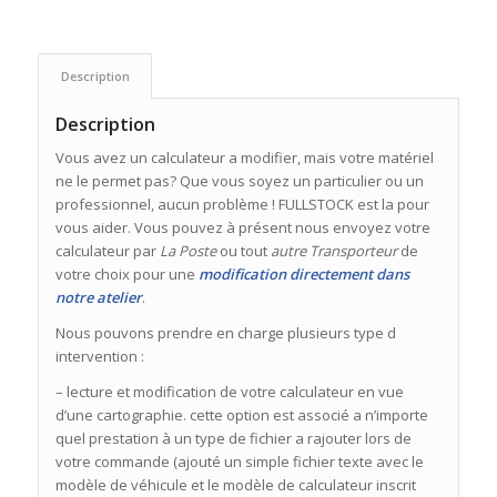
Description
Description
Vous avez un calculateur a modifier, mais votre matériel
ne le permet pas? Que vous soyez un particulier ou un
professionnel, aucun problème ! FULLSTOCK est la pour
vous aider. Vous pouvez à présent nous envoyez votre
calculateur par
La Poste
ou tout
autre Transporteur
de
votre choix pour une
modification directement dans
notre atelier
.
Nous pouvons prendre en charge plusieurs type d
intervention :
– lecture et modification de votre calculateur en vue
d’une cartographie. cette option est associé a n’importe
quel prestation à un type de fichier a rajouter lors de
votre commande (ajouté un simple fichier texte avec le
modèle de véhicule et le modèle de calculateur inscrit