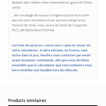
dedans afin valider votre commande en guise de fichier
carto).
_ des-soudage de la puce d origine et pose d un porte
eproom avec fourniture d une eproom vierge (sous
réserve de stock, nous avons en stock des supports
PLCC, DIP28/32/40 et PSOP44)
Les frais de ports en « envoi suivi » pour le retour de
votre calculateur, à votre adresse, en France, sont
inclus dans le prix. Veuillez nous contacter par email
avant de passer commande, afin que nous vérifions
ensemble que le calculateur que vous souhaitez nous
faire modifier soit faisable hors du véhicule.
Produits similaires