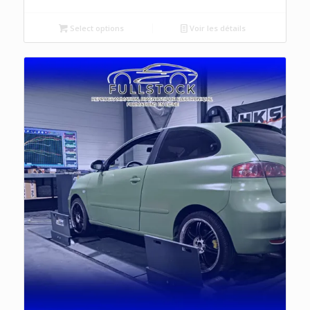
Select options
Voir les détails