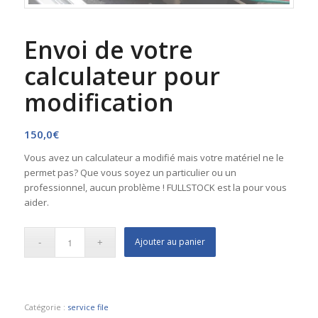
Envoi de votre
calculateur pour
modification
150,0
€
Vous avez un calculateur a modifié mais votre matériel ne le
permet pas? Que vous soyez un particulier ou un
professionnel, aucun problème ! FULLSTOCK est la pour vous
aider.
Ajouter au panier
Catégorie :
service file