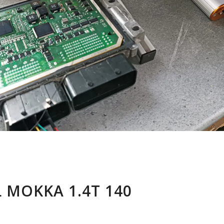
 MOKKA 1.4T 140