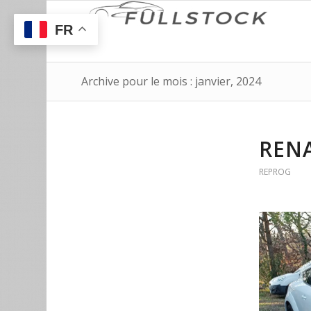
FR
Archive pour le mois : janvier, 2024
REN
REPROG