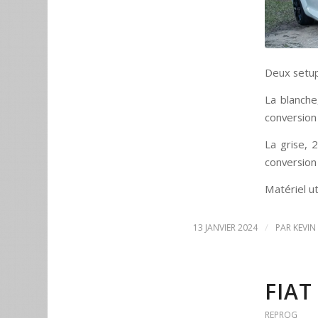
Deux setup
La blanche
conversion
La grise, 2
conversion
Matériel ut
/
13 JANVIER 2024
PAR
KEVIN
FIAT
REPROG