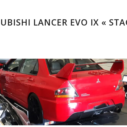
UBISHI LANCER EVO IX « ST