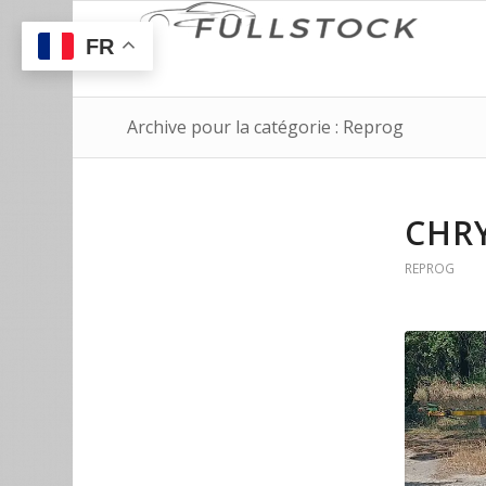
FR
Archive pour la catégorie : Reprog
CHRY
REPROG