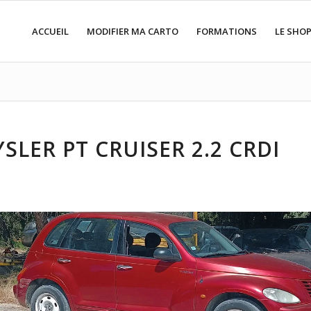
ACCUEIL
MODIFIER MA CARTO
FORMATIONS
LE SHO
SLER PT CRUISER 2.2 CRDI