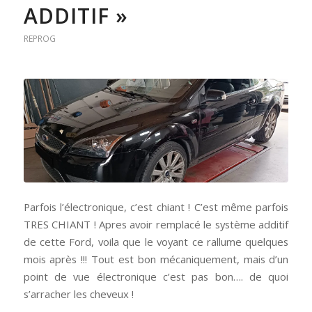
ADDITIF »
REPROG
Parfois l’électronique, c’est chiant ! C’est même parfois
TRES CHIANT ! Apres avoir remplacé le système additif
de cette Ford, voila que le voyant ce rallume quelques
mois après !!! Tout est bon mécaniquement, mais d’un
point de vue électronique c’est pas bon…. de quoi
s’arracher les cheveux !