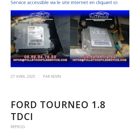
Service accessible via le site internet en cliquant ici
/
27 AVRIL 2025
PAR
KEVIN
FORD TOURNEO 1.8
TDCI
REPROG