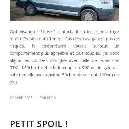
Optimisation « Stage 1 » affichant un fort kilométrage
mais très bien entretenue ! Pas d’extravagance, pas de
risques, le propriétaire voulait surtout un
comportement plus agréable et plus coupleu, j’ai donc
aligné les courbes d’origine avec celle de la version
TDCI 140ch et débridé le couple à 390nm, le gain est
substantielle avec environ 50ch mais surtout 100nm de
plus.
/
27 AVRIL 2025
PAR
KEVIN
PETIT SPOIL !