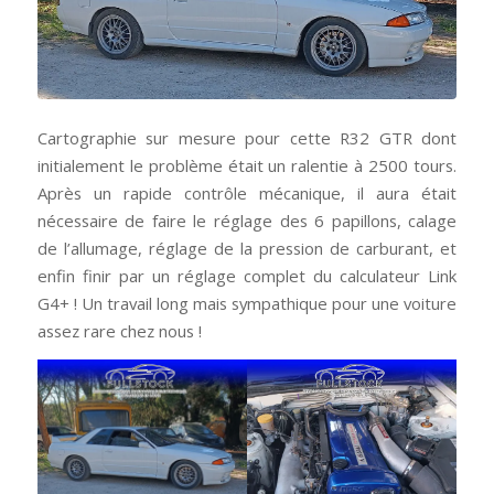
Cartographie sur mesure pour cette R32 GTR dont
initialement le problème était un ralentie à 2500 tours.
Après un rapide contrôle mécanique, il aura était
nécessaire de faire le réglage des 6 papillons, calage
de l’allumage, réglage de la pression de carburant, et
enfin finir par un réglage complet du calculateur Link
G4+ ! Un travail long mais sympathique pour une voiture
assez rare chez nous !