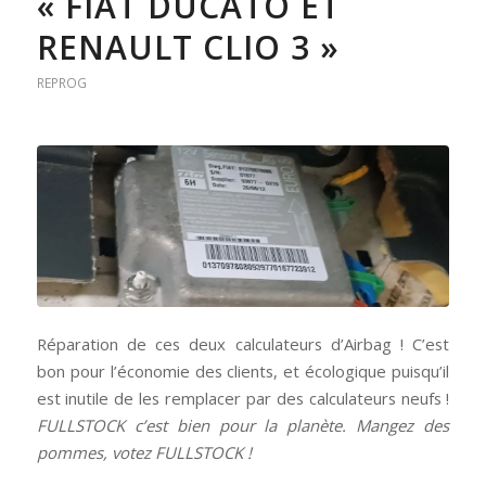
« FIAT DUCATO ET
RENAULT CLIO 3 »
REPROG
Réparation de ces deux calculateurs d’Airbag ! C’est
bon pour l’économie des clients, et écologique puisqu’il
est inutile de les remplacer par des calculateurs neufs !
FULLSTOCK c’est bien pour la planète. Mangez des
pommes, votez FULLSTOCK !