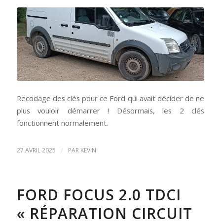
Recodage des clés pour ce Ford qui avait décider de ne
plus vouloir démarrer ! Désormais, les 2 clés
fonctionnent normalement.
/
27 AVRIL 2025
PAR
KEVIN
FORD FOCUS 2.0 TDCI
« RÉPARATION CIRCUIT