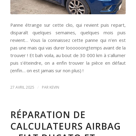
Panne étrange sur cette clio, qui revient puis repart,
disparaît quelques semaines, quelques mois puis
revient… Vous la connaissez cette panne qui n’en est
pas une mais qui vas durer loooooongtemps avant de la
trouver ! Et bah voila, au bout de 30 000 km à s’allumer
puis s’éteindre, on a enfin trouver la pièce en défaut
(enfin… on est jamais sur non plus) !
/
27 AVRIL 2025
PAR
KEVIN
RÉPARATION DE
CALCULATEURS AIRBAG