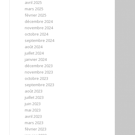
avril 2025
mars 2025
février 2025
décembre 2024
novembre 2024
octobre 2024
septembre 2024
août 2024
juillet 2024
janvier 2024
décembre 2023
novembre 2023
octobre 2023
septembre 2023
août 2023
juillet 2023
juin 2023
mai 2023
avril 2023
mars 2023
février 2023