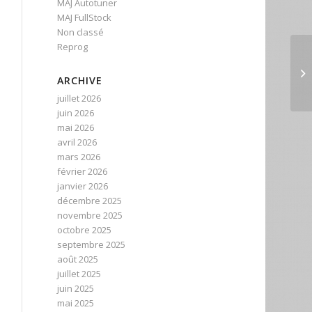
MAJ Autotuner
MAJ FullStock
Non classé
Reprog
ARCHIVE
juillet 2026
juin 2026
mai 2026
avril 2026
mars 2026
février 2026
janvier 2026
décembre 2025
novembre 2025
octobre 2025
septembre 2025
août 2025
juillet 2025
juin 2025
mai 2025