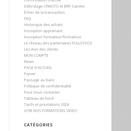
Confirmation d’achat
Débridage CFMOTO et BRP CanAm
Échec de la transaction
FAQ
Historique des achats
Inscription apprenant
Inscription formateur/formatrice
Le réseau des partenaires FULLSTOCK
Les Avis des clients
MON COMPTE
News
PAGE D’ACCUEIL
Panier
Passage au banc
Politique de confidentialité
Pour nous contacter
Tableau de bord
Tarifs et prestations 2026
VOIR NOS FORMATIONS VIDEO
CATÉGORIES