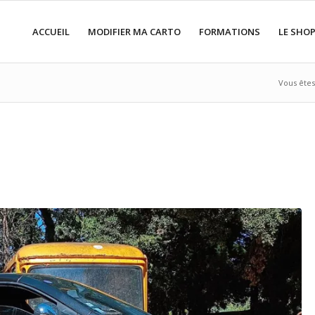
ACCUEIL
MODIFIER MA CARTO
FORMATIONS
LE SHO
Vous êtes 