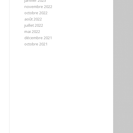
janvier 2023
novembre 2022
octobre 2022
août 2022
juillet 2022
mai 2022
décembre 2021
octobre 2021