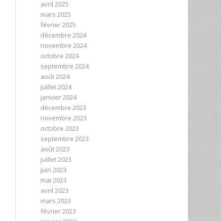
avril 2025
mars 2025
février 2025
décembre 2024
novembre 2024
octobre 2024
septembre 2024
août 2024
juillet 2024
janvier 2024
décembre 2023
novembre 2023
octobre 2023
septembre 2023
août 2023
juillet 2023
juin 2023
mai 2023
avril 2023
mars 2023
février 2023