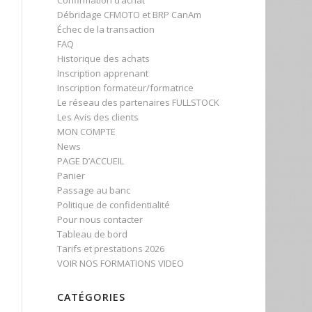
Confirmation d’achat
Débridage CFMOTO et BRP CanAm
Échec de la transaction
FAQ
Historique des achats
Inscription apprenant
Inscription formateur/formatrice
Le réseau des partenaires FULLSTOCK
Les Avis des clients
MON COMPTE
News
PAGE D’ACCUEIL
Panier
Passage au banc
Politique de confidentialité
Pour nous contacter
Tableau de bord
Tarifs et prestations 2026
VOIR NOS FORMATIONS VIDEO
CATÉGORIES