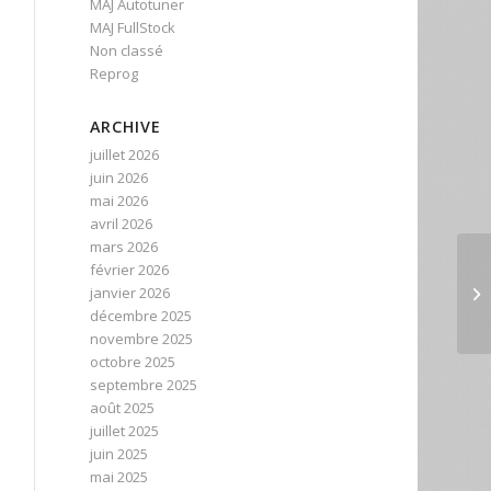
MAJ Autotuner
MAJ FullStock
Non classé
Reprog
ARCHIVE
juillet 2026
juin 2026
mai 2026
avril 2026
mars 2026
février 2026
janvier 2026
décembre 2025
novembre 2025
octobre 2025
septembre 2025
août 2025
juillet 2025
juin 2025
mai 2025