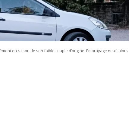
rément en raison de son faible couple d’origine. Embrayage neuf, alors