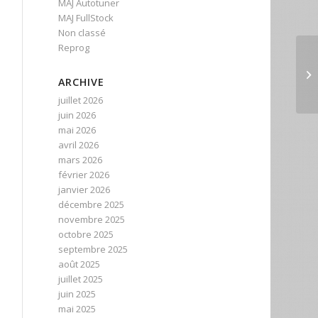
MAJ Autotuner
MAJ FullStock
Non classé
Reprog
ARCHIVE
juillet 2026
juin 2026
mai 2026
avril 2026
mars 2026
février 2026
janvier 2026
décembre 2025
novembre 2025
octobre 2025
septembre 2025
août 2025
juillet 2025
juin 2025
mai 2025