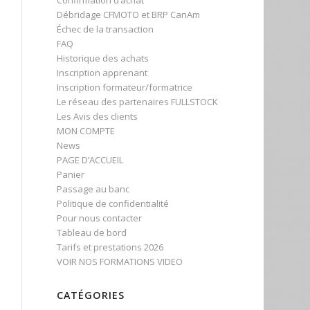
Confirmation d’achat
Débridage CFMOTO et BRP CanAm
Échec de la transaction
FAQ
Historique des achats
Inscription apprenant
Inscription formateur/formatrice
Le réseau des partenaires FULLSTOCK
Les Avis des clients
MON COMPTE
News
PAGE D’ACCUEIL
Panier
Passage au banc
Politique de confidentialité
Pour nous contacter
Tableau de bord
Tarifs et prestations 2026
VOIR NOS FORMATIONS VIDEO
CATÉGORIES