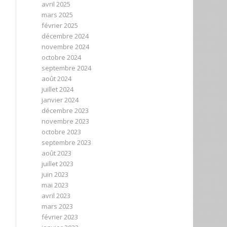
avril 2025
mars 2025
février 2025
décembre 2024
novembre 2024
octobre 2024
septembre 2024
août 2024
juillet 2024
janvier 2024
décembre 2023
novembre 2023
octobre 2023
septembre 2023
août 2023
juillet 2023
juin 2023
mai 2023
avril 2023
mars 2023
février 2023