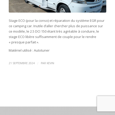
Stage ECO (pour la conso) et réparation du système EGR pour
ce camping car. Inutile d’aller chercher plus de puissance sur
ce modèle, le 2.5 DCI 150 étant très agréable à conduire, le
stage ECO libère suffisamment de couple pour le rendre
« presque parfait ».
Matériel utilisé : Autotuner
/
21 SEPTEMBRE 2024
PAR
KEVIN