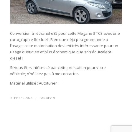
Conversion à l’éthanol e85 pour cette Megane 3 TCE avec une
cartographie flexfuel ! Bien que déjà peu gourmande à
l’usage, cette motorisation devient très intéressante pour un
usage quotidien et plus économique que son équivalent
diesel !
Si vous êtes intéressé par cette prestation pour votre
véhicule, n’hésitez pas à me contacter.
Matériel utilisé : Autotuner
/
9 FÉVRIER 2025
PAR
KEVIN